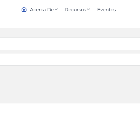
Acerca De
Recursos
Eventos