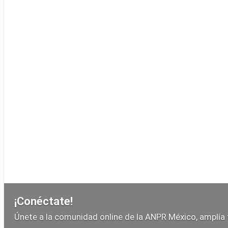
¡Conéctate!
Únete a la comunidad online de la ANPR México, amplía 