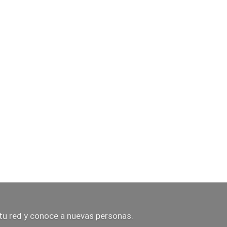
tu red y conoce a nuevas personas.