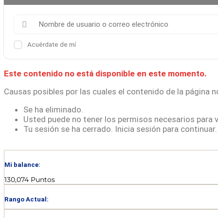
Acuérdate de mí
Este contenido no está disponible en este momento.
Causas posibles por las cuales el contenido de la página n
Se ha eliminado.
Usted puede no tener los permisos necesarios para v
Tu sesión se ha cerrado. Inicia sesión para continuar.
Mi balance:
130,074 Puntos
Rango Actual: