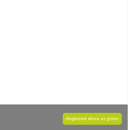
¡Regístrate ahora, es gratis!