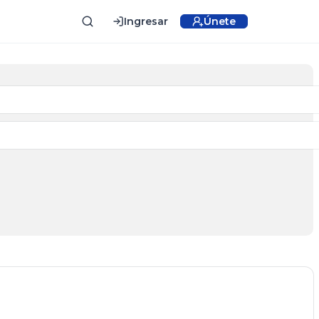
Ingresar
Únete